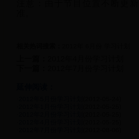
注意：由于节目位置不断更新
准。
相关热词搜索：
2012年
6月份
学习计划
上一篇：
2012年4月份学习计划
下一篇：
2012年7月份学习计划
延伸阅读：
·
2012年5月份学习计划
(2012-05-24)
·
2012年1月份学习计划
(2012-05-25)
·
2012年2月份学习计划
(2012-05-25)
·
2012年4月份学习计划
(2012-05-25)
·
2012年7月份学习计划
(2012-08-06)